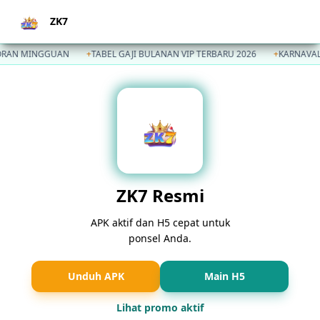
ZK7
APK
H5
AN MINGGUAN
+
TABEL GAJI BULANAN VIP TERBARU 2026
+
KARNAVAL 
ZK7 Resmi
APK aktif dan H5 cepat untuk
ponsel Anda.
Unduh APK
Main H5
Lihat promo aktif