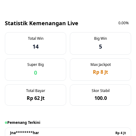
Statistik Kemenangan Live
0.00%
Total Win
Big Win
SM-*******702
Rp 4 Jt
14
5
PO*****80
Rp 810,000
GE***OL
Rp 4 Jt
Super Big
Max Jackpot
Rp 8 Jt
0
ag*******or
Rp 3 Jt
Aer********bia
Rp 1 Jt
Total Bayar
Skor Stabil
jab******aja
Rp 4 Jt
Rp 62 Jt
100.0
SM-*******232
Rp 5 Jt
4d*n6
Rp 7 Jt
Pemenang Terkini
Jna********har
Rp 4 Jt