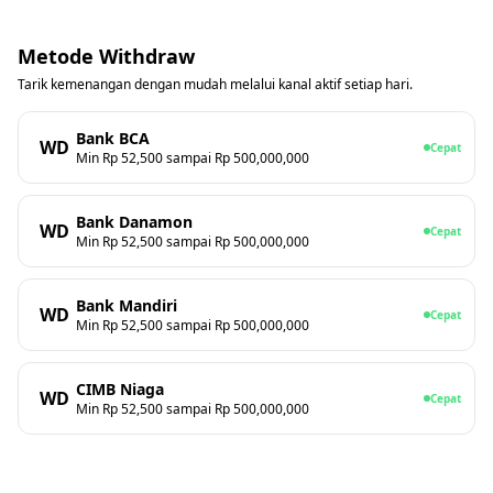
Metode Withdraw
Tarik kemenangan dengan mudah melalui kanal aktif setiap hari.
Bank BCA
WD
Cepat
Min Rp 52,500 sampai Rp 500,000,000
Bank Danamon
WD
Cepat
Min Rp 52,500 sampai Rp 500,000,000
Bank Mandiri
WD
Cepat
Min Rp 52,500 sampai Rp 500,000,000
CIMB Niaga
WD
Cepat
Min Rp 52,500 sampai Rp 500,000,000