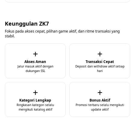
Keunggulan ZK7
Fokus pada akses cepat, pilihan game aktif, dan ritme transaksi yang
stabil.
+
+
Akses Aman
Transaksi Cepat
Jalur masuk aktif dengan
Deposit dan withdraw aktif setiap
dukungan SSL
hari
+
+
Kategori Lengkap
Bonus Aktif
Ringkasan kategori selalu
Promosi terbaru selalu mengikuti
mengikuti katalog aktif
update aktif