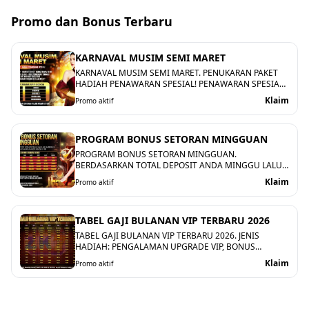
Promo dan Bonus Terbaru
KARNAVAL MUSIM SEMI MARET
KARNAVAL MUSIM SEMI MARET. PENUKARAN PAKET
HADIAH PENAWARAN SPESIAL! PENAWARAN SPESIAL
MARET - MANFAAT GANDA - HADIAH TANPA HENTI!
Klaim
Promo aktif
BONUS LOGIN HARIAN + ISI ULANG + KODE
PENUKARAN TERBARU, TIGA KALI LIPAT MANFAAT
SEKALIGUS! HADIAH KODE PENUKARAN TERBARU DI
PROGRAM BONUS SETORAN MINGGUAN
BULAN MARET. JUMLAH HADIAH KODE PENUKARAN:
RUPIAH INDONESIA. 10000 -> 3333, 200000 -> 66666,
PROGRAM BONUS SETORAN MINGGUAN.
1000000 -> 333333, 5000000 -> 1666666, 20000000 ->
BERDASARKAN TOTAL DEPOSIT ANDA MINGGU LALU,
6666666. AYO BERGABUNG DALAM ACARA INI DAN
ANDA BERHAK MENERIMA BONUS HARIAN ANDA
Klaim
Promo aktif
BAWA PULANG JUTAAN HADIAH!
MINGGU INI! TABEL BONUS HARIAN (IDR). TOTAL
SETORAN MINGGU LALU: 50.000, 500.000, 3.000.000,
10.000.000, 50.000.000. CATATAN PENTING: MINGGU
TABEL GAJI BULANAN VIP TERBARU 2026
LALU, JUMLAH TARUHAN MESIN SLOT HARUS
MINIMAL LIMA KALI LIPAT DARI JUMLAH DEPOSIT
TABEL GAJI BULANAN VIP TERBARU 2026. JENIS
UNTUK MENGKLAIM BONUS. CARA MENGKLAIM
HADIAH: PENGALAMAN UPGRADE VIP, BONUS
BONUS ANDA: GABUNG KE SALURAN TELEGRAM KAMI
UPGRADE VIP, BONUS ULANG TAHUN VIP, SYARAT
Klaim
Promo aktif
UNTUK MENDAPATKAN KODE PENUKARAN DAN
DEPOSIT 1 HARI, BONUS 1 HARI, SYARAT DEPOSIT 7
TUKARKAN SEKARANG JUGA!
HARI, BONUS 7 HARI, SYARAT DEPOSIT 10 HARI,
BONUS 10 HARI, SYARAT DEPOSIT 17 HARI, BONUS 17
HARI, SYARAT DEPOSIT 20 HARI, BONUS 20 HARI,