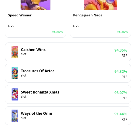
Speed Winner
Pengejaran Naga
slot
slot
94.86%
94.36%
Caishen Wins
94.35%
slot
RTP
Treasures Of Aztec
94.32%
slot
RTP
Sweet Bonanza Xmas
93.07%
slot
RTP
Ways of the Qilin
91.44%
slot
RTP