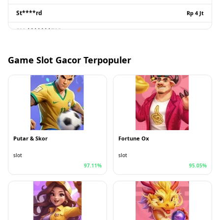
St****rd
Rp 4 Jt
SM-*******702
Rp 4 Jt
PO*****80
Rp 810,000
Game Slot Gacor Terpopuler
GE***OL
Rp 4 Jt
ag*******or
Rp 3 Jt
Aer********bia
Rp 1 Jt
jab******aja
Rp 4 Jt
SM-*******232
Rp 5 Jt
Putar & Skor
Fortune Ox
4d*n6
Rp 7 Jt
slot
slot
97.11%
95.05%
Jna********har
Rp 4 Jt
St****rd
Rp 4 Jt