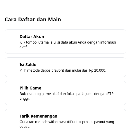
Cara Daftar dan Main
Daftar Akun
One
Klik tombol utama lalu isi data akun Anda dengan informasi
aktif.
Isi Saldo
Two
Pilih metode deposit favorit dan mulai dari Rp 20,000.
Pilih Game
Tri
Buka katalog game aktif dan fokus pada judul dengan RTP
tinggi.
Tarik Kemenangan
Empat
Gunakan metode withdraw aktif untuk proses payout yang
cepat.