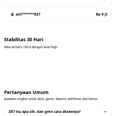
4
ant******827
Rp 9 Jt
Stabilitas 30 Hari
Nilai terbaru 100.0 dengan level high.
Pertanyaan Umum
Jawaban singkat untuk akun, game, deposit, withdraw, dan bonus.
ZK7 itu apa sih, dan gmn cara aksesnya?