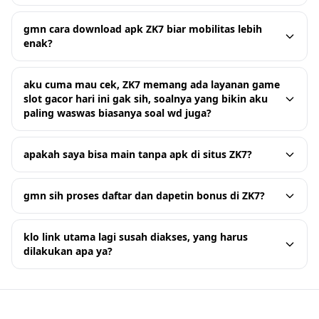
gmn cara download apk ZK7 biar mobilitas lebih
enak?
aku cuma mau cek, ZK7 memang ada layanan game
slot gacor hari ini gak sih, soalnya yang bikin aku
paling waswas biasanya soal wd juga?
apakah saya bisa main tanpa apk di situs ZK7?
gmn sih proses daftar dan dapetin bonus di ZK7?
klo link utama lagi susah diakses, yang harus
dilakukan apa ya?