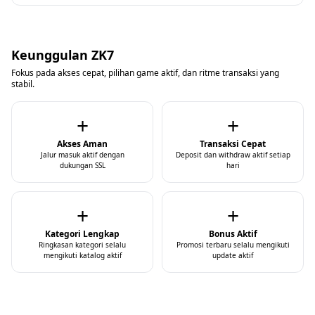
Keunggulan ZK7
Fokus pada akses cepat, pilihan game aktif, dan ritme transaksi yang
stabil.
+
+
Akses Aman
Transaksi Cepat
Jalur masuk aktif dengan
Deposit dan withdraw aktif setiap
dukungan SSL
hari
+
+
Kategori Lengkap
Bonus Aktif
Ringkasan kategori selalu
Promosi terbaru selalu mengikuti
mengikuti katalog aktif
update aktif