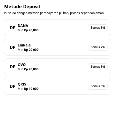
SYARAT DEPOSIT 27 HARI, BONUS 27 HARI. PADA HARI
Metode Deposit
PEMBAYARAN GAJI, BONUS DAPAT DIKLAIM MULAI
PUKUL 06.00 HINGGA PUKUL 05.59 HARI BERIKUTNYA.
Isi saldo dengan metode pembayaran pilihan, proses cepat dan aman.
DANA
DP
Bonus 3%
Min
Rp 20,000
Linkaja
DP
Bonus 2%
Min
Rp 20,000
OVO
DP
Bonus 3%
Min
Rp 20,000
QRIS
DP
Bonus 5%
Min
Rp 10,000
Deposit Sekarang