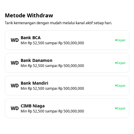
Metode Withdraw
Tarik kemenangan dengan mudah melalui kanal aktif setiap hari.
Bank BCA
WD
Cepat
Min Rp 52,500 sampai Rp 500,000,000
Bank Danamon
WD
Cepat
Min Rp 52,500 sampai Rp 500,000,000
Bank Mandiri
WD
Cepat
Min Rp 52,500 sampai Rp 500,000,000
CIMB Niaga
WD
Cepat
Min Rp 52,500 sampai Rp 500,000,000