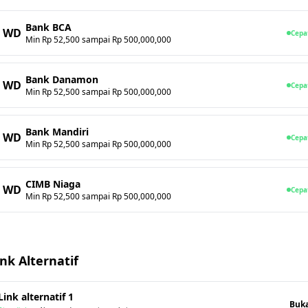
Bank BCA
WD
Cepa
Min Rp 52,500 sampai Rp 500,000,000
Bank Danamon
WD
Cepa
Min Rp 52,500 sampai Rp 500,000,000
Bank Mandiri
WD
Cepa
Min Rp 52,500 sampai Rp 500,000,000
CIMB Niaga
WD
Cepa
Min Rp 52,500 sampai Rp 500,000,000
ink Alternatif
Link alternatif 1
Buk