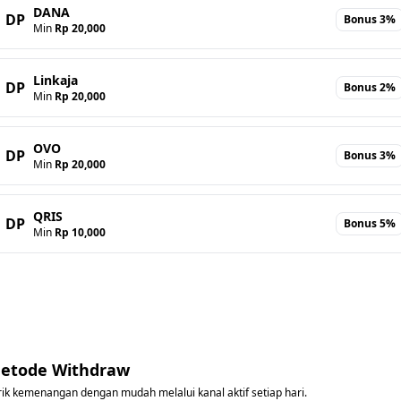
DANA
DP
Bonus 3%
Min
Rp 20,000
Linkaja
DP
Bonus 2%
Min
Rp 20,000
OVO
DP
Bonus 3%
Min
Rp 20,000
QRIS
DP
Bonus 5%
Min
Rp 10,000
Deposit Sekarang
etode Withdraw
rik kemenangan dengan mudah melalui kanal aktif setiap hari.