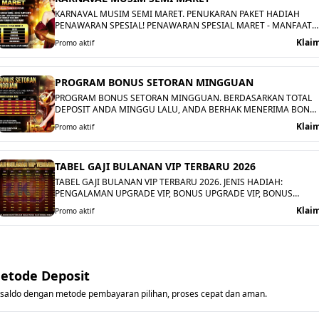
KARNAVAL MUSIM SEMI MARET. PENUKARAN PAKET HADIAH
PENAWARAN SPESIAL! PENAWARAN SPESIAL MARET - MANFAAT
GANDA - HADIAH TANPA HENTI! BONUS LOGIN HARIAN + ISI
Klai
Promo aktif
ULANG + KODE PENUKARAN TERBARU, TIGA KALI LIPAT MANFAAT
SEKALIGUS! HADIAH KODE PENUKARAN TERBARU DI BULAN
MARET. JUMLAH HADIAH KODE PENUKARAN: RUPIAH INDONESIA
PROGRAM BONUS SETORAN MINGGUAN
10000 -> 3333, 200000 -> 66666, 1000000 -> 333333, 5000000 ->
1666666, 20000000 -> 6666666. AYO BERGABUNG DALAM ACARA
PROGRAM BONUS SETORAN MINGGUAN. BERDASARKAN TOTAL
INI DAN BAWA PULANG JUTAAN HADIAH!
DEPOSIT ANDA MINGGU LALU, ANDA BERHAK MENERIMA BONU
HARIAN ANDA MINGGU INI! TABEL BONUS HARIAN (IDR). TOTAL
Klai
Promo aktif
SETORAN MINGGU LALU: 50.000, 500.000, 3.000.000, 10.000.000,
50.000.000. CATATAN PENTING: MINGGU LALU, JUMLAH TARUHA
MESIN SLOT HARUS MINIMAL LIMA KALI LIPAT DARI JUMLAH
TABEL GAJI BULANAN VIP TERBARU 2026
DEPOSIT UNTUK MENGKLAIM BONUS. CARA MENGKLAIM BONUS
ANDA: GABUNG KE SALURAN TELEGRAM KAMI UNTUK
TABEL GAJI BULANAN VIP TERBARU 2026. JENIS HADIAH:
MENDAPATKAN KODE PENUKARAN DAN TUKARKAN SEKARANG
PENGALAMAN UPGRADE VIP, BONUS UPGRADE VIP, BONUS
JUGA!
ULANG TAHUN VIP, SYARAT DEPOSIT 1 HARI, BONUS 1 HARI,
Klai
Promo aktif
SYARAT DEPOSIT 7 HARI, BONUS 7 HARI, SYARAT DEPOSIT 10
HARI, BONUS 10 HARI, SYARAT DEPOSIT 17 HARI, BONUS 17 HARI
SYARAT DEPOSIT 20 HARI, BONUS 20 HARI, SYARAT DEPOSIT 27
HARI, BONUS 27 HARI. PADA HARI PEMBAYARAN GAJI, BONUS
DAPAT DIKLAIM MULAI PUKUL 06.00 HINGGA PUKUL 05.59 HARI
etode Deposit
BERIKUTNYA.
i saldo dengan metode pembayaran pilihan, proses cepat dan aman.