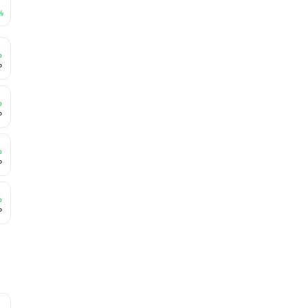
%
%
P
%
P
%
P
%
P