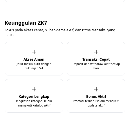
Keunggulan ZK7
Fokus pada akses cepat, pilihan game aktif, dan ritme transaksi yang
stabil.
+
+
Akses Aman
Transaksi Cepat
Jalur masuk aktif dengan
Deposit dan withdraw aktif setiap
dukungan SSL
hari
+
+
Kategori Lengkap
Bonus Aktif
Ringkasan kategori selalu
Promosi terbaru selalu mengikuti
mengikuti katalog aktif
update aktif