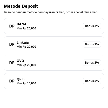
SYARAT DEPOSIT 27 HARI, BONUS 27 HARI. PADA HARI
Metode Deposit
PEMBAYARAN GAJI, BONUS DAPAT DIKLAIM MULAI
PUKUL 06.00 HINGGA PUKUL 05.59 HARI BERIKUTNYA.
Isi saldo dengan metode pembayaran pilihan, proses cepat dan aman.
DANA
DP
Bonus 3%
Min
Rp 20,000
Linkaja
DP
Bonus 2%
Min
Rp 20,000
OVO
DP
Bonus 3%
Min
Rp 20,000
QRIS
DP
Bonus 5%
Min
Rp 10,000
Deposit Sekarang