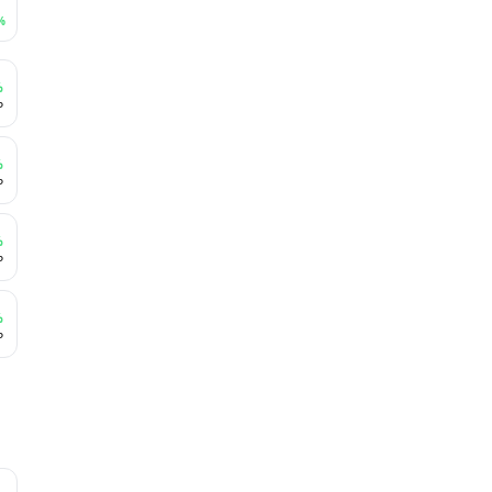
%
%
P
%
P
%
P
%
P