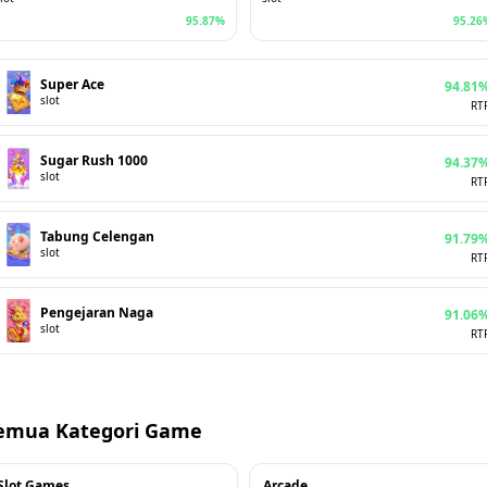
95.87%
95.26
Super Ace
94.81
slot
RT
Sugar Rush 1000
94.37
slot
RT
Tabung Celengan
91.79
slot
RT
Pengejaran Naga
91.06
slot
RT
emua Kategori Game
Slot Games
Arcade