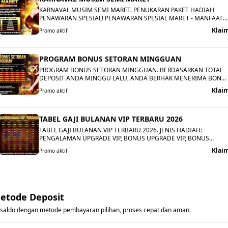
KARNAVAL MUSIM SEMI MARET. PENUKARAN PAKET HADIAH
PENAWARAN SPESIAL! PENAWARAN SPESIAL MARET - MANFAAT
GANDA - HADIAH TANPA HENTI! BONUS LOGIN HARIAN + ISI
Klai
Promo aktif
ULANG + KODE PENUKARAN TERBARU, TIGA KALI LIPAT MANFAAT
SEKALIGUS! HADIAH KODE PENUKARAN TERBARU DI BULAN
MARET. JUMLAH HADIAH KODE PENUKARAN: RUPIAH INDONESIA
PROGRAM BONUS SETORAN MINGGUAN
10000 -> 3333, 200000 -> 66666, 1000000 -> 333333, 5000000 ->
1666666, 20000000 -> 6666666. AYO BERGABUNG DALAM ACARA
PROGRAM BONUS SETORAN MINGGUAN. BERDASARKAN TOTAL
INI DAN BAWA PULANG JUTAAN HADIAH!
DEPOSIT ANDA MINGGU LALU, ANDA BERHAK MENERIMA BONU
HARIAN ANDA MINGGU INI! TABEL BONUS HARIAN (IDR). TOTAL
Klai
Promo aktif
SETORAN MINGGU LALU: 50.000, 500.000, 3.000.000, 10.000.000,
50.000.000. CATATAN PENTING: MINGGU LALU, JUMLAH TARUHA
MESIN SLOT HARUS MINIMAL LIMA KALI LIPAT DARI JUMLAH
TABEL GAJI BULANAN VIP TERBARU 2026
DEPOSIT UNTUK MENGKLAIM BONUS. CARA MENGKLAIM BONUS
ANDA: GABUNG KE SALURAN TELEGRAM KAMI UNTUK
TABEL GAJI BULANAN VIP TERBARU 2026. JENIS HADIAH:
MENDAPATKAN KODE PENUKARAN DAN TUKARKAN SEKARANG
PENGALAMAN UPGRADE VIP, BONUS UPGRADE VIP, BONUS
JUGA!
ULANG TAHUN VIP, SYARAT DEPOSIT 1 HARI, BONUS 1 HARI,
Klai
Promo aktif
SYARAT DEPOSIT 7 HARI, BONUS 7 HARI, SYARAT DEPOSIT 10
HARI, BONUS 10 HARI, SYARAT DEPOSIT 17 HARI, BONUS 17 HARI
SYARAT DEPOSIT 20 HARI, BONUS 20 HARI, SYARAT DEPOSIT 27
HARI, BONUS 27 HARI. PADA HARI PEMBAYARAN GAJI, BONUS
DAPAT DIKLAIM MULAI PUKUL 06.00 HINGGA PUKUL 05.59 HARI
etode Deposit
BERIKUTNYA.
i saldo dengan metode pembayaran pilihan, proses cepat dan aman.