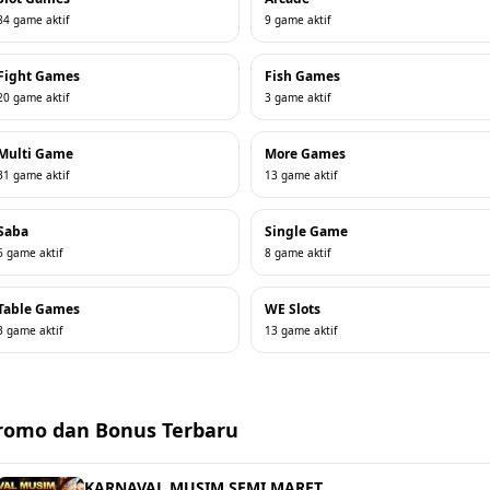
84 game aktif
9 game aktif
Fight Games
Fish Games
20 game aktif
3 game aktif
Multi Game
More Games
31 game aktif
13 game aktif
Saba
Single Game
6 game aktif
8 game aktif
Table Games
WE Slots
3 game aktif
13 game aktif
romo dan Bonus Terbaru
KARNAVAL MUSIM SEMI MARET