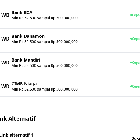
Bank BCA
WD
Cepa
Min Rp 52,500 sampai Rp 500,000,000
Bank Danamon
WD
Cepa
Min Rp 52,500 sampai Rp 500,000,000
Bank Mandiri
WD
Cepa
Min Rp 52,500 sampai Rp 500,000,000
CIMB Niaga
WD
Cepa
Min Rp 52,500 sampai Rp 500,000,000
ink Alternatif
Link alternatif 1
Buk