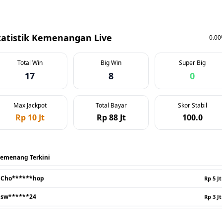
ch*******73
Rp 6 Jt
tatistik Kemenangan Live
0.0
SM-*******880
Rp 5 Jt
As*****hx
Rp 4 Jt
Total Win
Big Win
Super Big
17
8
0
us*****85
Rp 704,000
re*******ka
Rp 9 Jt
Max Jackpot
Total Bayar
Skor Stabil
SM-*******131
Rp 10 Jt
Rp 10 Jt
Rp 88 Jt
100.0
CPH******604
Rp 9 Jt
Abd**********man
Rp 7 Jt
emenang Terkini
Cho******hop
Rp 5 Jt
sw******24
Rp 3 Jt
ch*******73
Rp 6 Jt