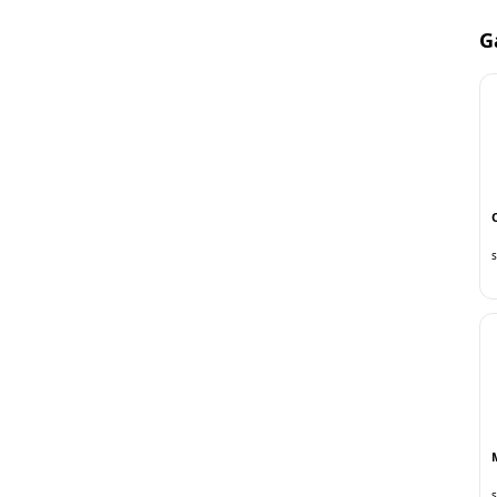
G
s
s